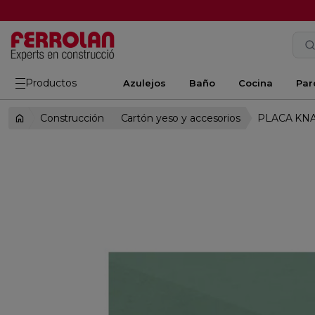
Productos
Azulejos
Baño
Cocina
Par
Construcción
Cartón yeso y accesorios
PLACA KNA