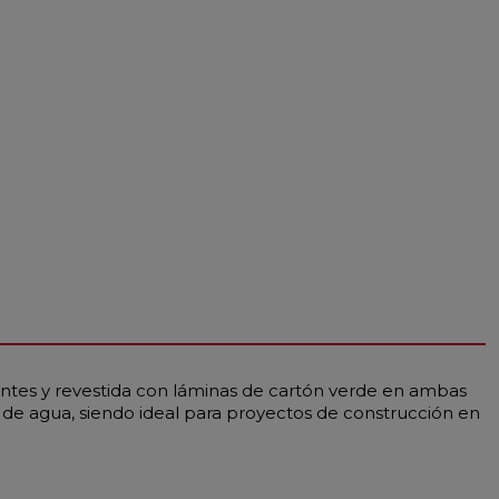
ntes y revestida con láminas de cartón verde en ambas
de agua, siendo ideal para proyectos de construcción en