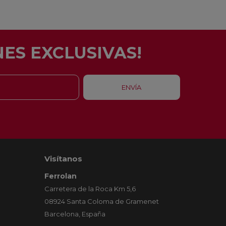
ES EXCLUSIVAS!
Visítanos
Ferrolan
Carretera de la Roca Km 5,6
08924 Santa Coloma de Gramenet
Barcelona, España