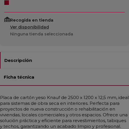
Recogida en tienda
Ver disponibilidad
Ninguna tienda seleccionada
Descripción
Ficha técnica
Placa de cartón yeso Knauf de 2500 x 1200 x 12,5 mm, ideal
para sistemas de obra seca en interiores. Perfecta para
proyectos de nueva construcción o rehabilitación en
viviendas, locales comerciales y otros espacios. Ofrece una
solución práctica y eficiente para revestimientos, tabiques
y techos, garantizando un acabado limpio y profesional.