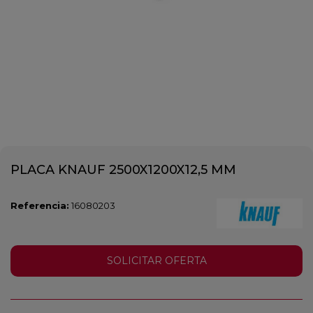
PLACA KNAUF 2500X1200X12,5 MM
Referencia:
16080203
SOLICITAR OFERTA