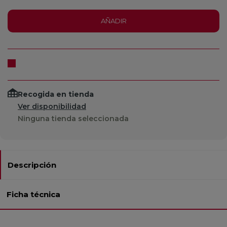
AÑADIR
Recogida en tienda
Ver disponibilidad
Ninguna tienda seleccionada
Descripción
Ficha técnica