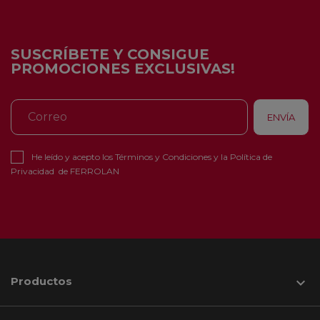
SUSCRÍBETE Y CONSIGUE
PROMOCIONES EXCLUSIVAS!
He leído y acepto los
Términos y Condiciones
y la
Política de
Privacidad
de FERROLAN
Productos
