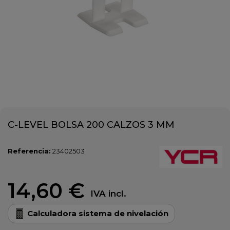
C-LEVEL BOLSA 200 CALZOS 3 MM
Referencia:
23402503
14,60 €
IVA incl.
Calculadora sistema de nivelación