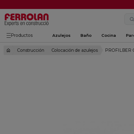
Productos
Azulejos
Baño
Cocina
Par
Construcción
Colocación de azulejos
PROFILBER C