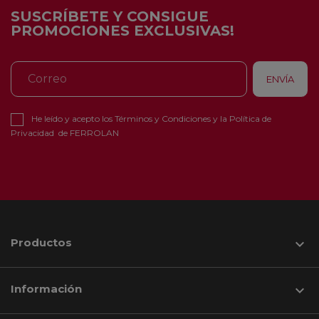
SUSCRÍBETE Y CONSIGUE
PROMOCIONES EXCLUSIVAS!
He leído y acepto los
Términos y Condiciones
y la
Política de
Privacidad
de FERROLAN
Productos

Información
