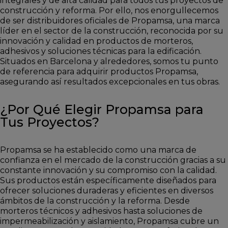
integrales y de alta calidad para todos tus proyectos de
construcción y reforma. Por ello, nos enorgullecemos
de ser distribuidores oficiales de Propamsa, una marca
líder en el sector de la construcción, reconocida por su
innovación y calidad en productos de morteros,
adhesivos y soluciones técnicas para la edificación.
Situados en Barcelona y alrededores, somos tu punto
de referencia para adquirir productos Propamsa,
asegurando así resultados excepcionales en tus obras.
¿Por Qué Elegir Propamsa para
Tus Proyectos?
Propamsa se ha establecido como una marca de
confianza en el mercado de la construcción gracias a su
constante innovación y su compromiso con la calidad.
Sus productos están específicamente diseñados para
ofrecer soluciones duraderas y eficientes en diversos
ámbitos de la construcción y la reforma. Desde
morteros técnicos y adhesivos hasta soluciones de
impermeabilización y aislamiento, Propamsa cubre un