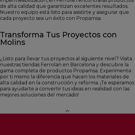
impermeabilización, en Ferrolan encontrarás productos
de alta calidad que garantizan excelentes resultados.
Nuestro equipo está listo para asistirte y asegurar que
cada proyecto sea un éxito con Propamsa.
Transforma Tus Proyectos con
Molins
¿Listo para llevar tus proyectos al siguiente nivel? Visita
nuestras tiendas Ferrolan en Barcelona y descubre la
gama completa de productos Propamsa. Experimenta
por ti mismo la diferencia que hacen los materiales de
alta calidad en la construcción y reforma. ¡Te esperamos
para ayudarte a convertir tus ideas en realidad con las
mejores soluciones del mercado!