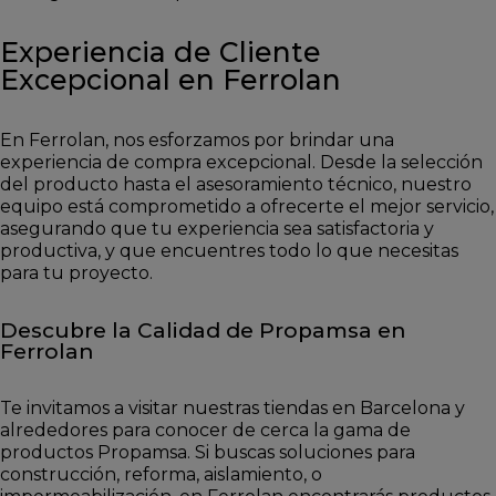
Experiencia de Cliente
Excepcional en Ferrolan
En Ferrolan, nos esforzamos por brindar una
experiencia de compra excepcional. Desde la selección
del producto hasta el asesoramiento técnico, nuestro
equipo está comprometido a ofrecerte el mejor servicio,
asegurando que tu experiencia sea satisfactoria y
productiva, y que encuentres todo lo que necesitas
para tu proyecto.
Descubre la Calidad de Propamsa en
Ferrolan
Te invitamos a visitar nuestras tiendas en Barcelona y
alrededores para conocer de cerca la gama de
productos Propamsa. Si buscas soluciones para
construcción, reforma, aislamiento, o