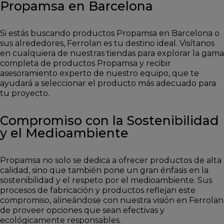
Propamsa en Barcelona
Si estás buscando productos Propamsa en Barcelona o
sus alrededores, Ferrolan es tu destino ideal. Visítanos
en cualquiera de nuestras tiendas para explorar la gama
completa de productos Propamsa y recibir
asesoramiento experto de nuestro equipo, que te
ayudará a seleccionar el producto más adecuado para
tu proyecto.
Compromiso con la Sostenibilidad
y el Medioambiente
Propamsa no solo se dedica a ofrecer productos de alta
calidad, sino que también pone un gran énfasis en la
sostenibilidad y el respeto por el medioambiente. Sus
procesos de fabricación y productos reflejan este
compromiso, alineándose con nuestra visión en Ferrolan
de proveer opciones que sean efectivas y
ecológicamente responsables.