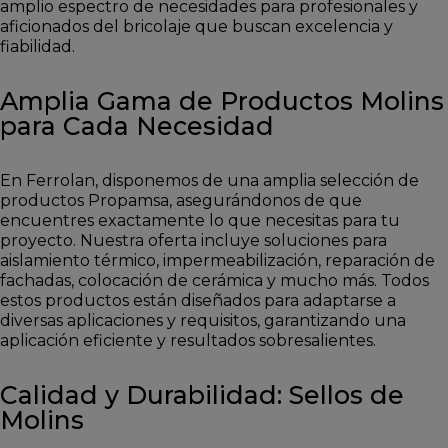
amplio espectro de necesidades para profesionales y
aficionados del bricolaje que buscan excelencia y
fiabilidad.
Amplia Gama de Productos Molins
para Cada Necesidad
En Ferrolan, disponemos de una amplia selección de
productos Propamsa, asegurándonos de que
encuentres exactamente lo que necesitas para tu
proyecto. Nuestra oferta incluye soluciones para
aislamiento térmico, impermeabilización, reparación de
fachadas, colocación de cerámica y mucho más. Todos
estos productos están diseñados para adaptarse a
diversas aplicaciones y requisitos, garantizando una
aplicación eficiente y resultados sobresalientes.
Calidad y Durabilidad: Sellos de
Molins