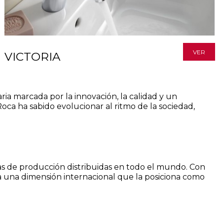
VER
VICTORIA
a marcada por la innovación, la calidad y un
oca ha sabido evolucionar al ritmo de la sociedad,
as de producción distribuidas en todo el mundo. Con
za una dimensión internacional que la posiciona como