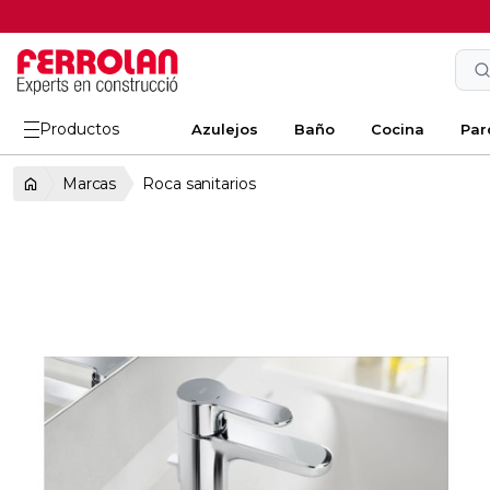
Productos
Azulejos
Baño
Cocina
Par
Marcas
Roca sanitarios