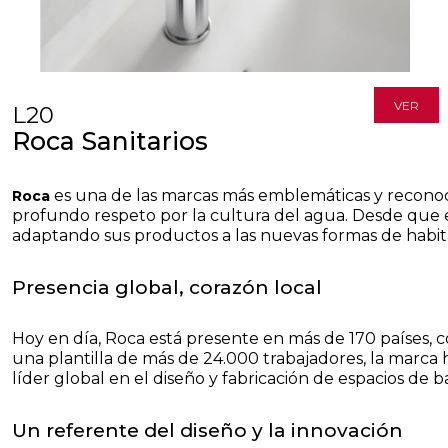
VER
L20
Roca Sanitarios
es una de las marcas más emblemáticas y reconoci
Roca
profundo respeto por la cultura del agua. Desde que en
adaptando sus productos a las nuevas formas de habit
Presencia global, corazón local
Hoy en día, Roca está presente en más de 170 países,
una plantilla de más de 24.000 trabajadores, la marca
líder global en el diseño y fabricación de espacios de b
Un referente del diseño y la innovación