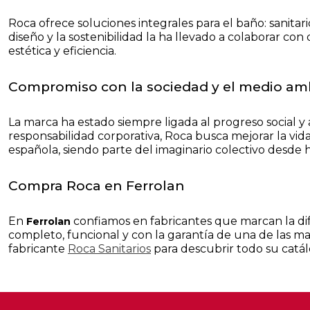
Roca ofrece soluciones integrales para el baño: sanita
diseño y la sostenibilidad la ha llevado a colaborar c
estética y eficiencia.
Compromiso con la sociedad y el medio am
La marca ha estado siempre ligada al progreso social y 
responsabilidad corporativa, Roca busca mejorar la vi
española, siendo parte del imaginario colectivo desde 
Compra Roca en Ferrolan
En
confiamos en fabricantes que marcan la d
Ferrolan
completo, funcional y con la garantía de una de las mar
fabricante
Roca Sanitarios
para descubrir todo su catál