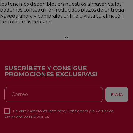
los tenemos disponibles en nuestros almacenes, los
podemos conseguir en reducidos plazos de entrega.
Navega ahora y cómpralos online o visita tu almacén
Ferrolan más cercano.
SUSCRÍBETE Y CONSIGUE
PROMOCIONES EXCLUSIVAS!
He leído y acepto los
Términos y Condiciones
y la
Política de
Privacidad
de FERROLAN