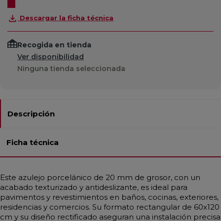
Descargar la ficha técnica
Recogida en tienda
Ver disponibilidad
Ninguna tienda seleccionada
Descripción
Ficha técnica
Este azulejo porcelánico de 20 mm de grosor, con un
acabado texturizado y antideslizante, es ideal para
pavimentos y revestimientos en baños, cocinas, exteriores,
residencias y comercios. Su formato rectangular de 60x120
cm y su diseño rectificado aseguran una instalación precisa