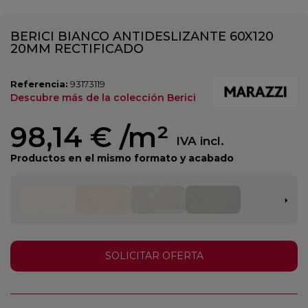
BERICI BIANCO ANTIDESLIZANTE 60X120
20MM RECTIFICADO
Referencia:
93173119
Descubre más de la colección Berici
98,14 €
/m²
IVA incl.
Productos en el mismo formato y acabado
SOLICITAR OFERTA