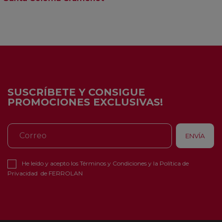
SUSCRÍBETE Y CONSIGUE
PROMOCIONES EXCLUSIVAS!
He leído y acepto los
Términos y Condiciones
y la
Política de
Privacidad
de FERROLAN