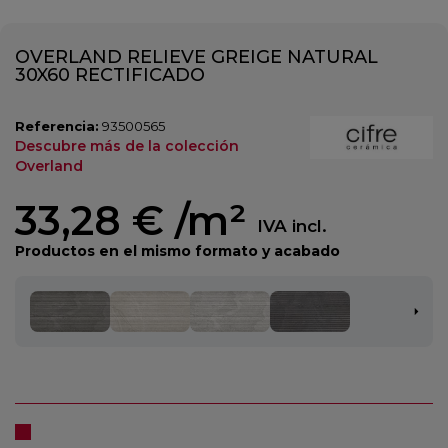
OVERLAND RELIEVE GREIGE NATURAL
30X60 RECTIFICADO
Referencia:
93500565
Descubre más de la colección
Overland
33,28 €
/m²
IVA incl.
Productos en el mismo formato y acabado