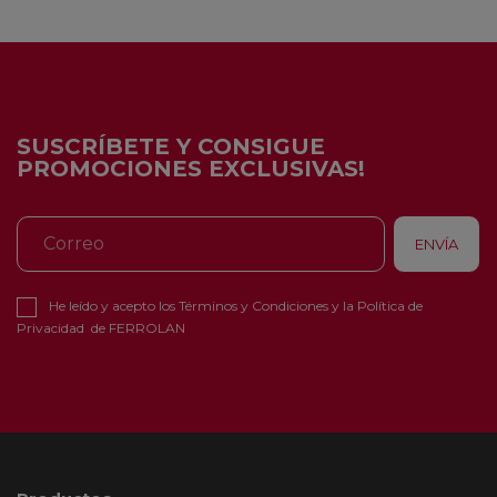
SUSCRÍBETE Y CONSIGUE
PROMOCIONES EXCLUSIVAS!
He leído y acepto los
Términos y Condiciones
y la
Política de
Privacidad
de FERROLAN