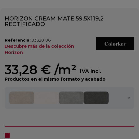
HORIZON CREAM MATE 59,5X119,2
RECTIFICADO
Referencia:
93320106
Descubre más de la colección
Horizon
33,28 €
/m²
IVA incl.
Productos en el mismo formato y acabado