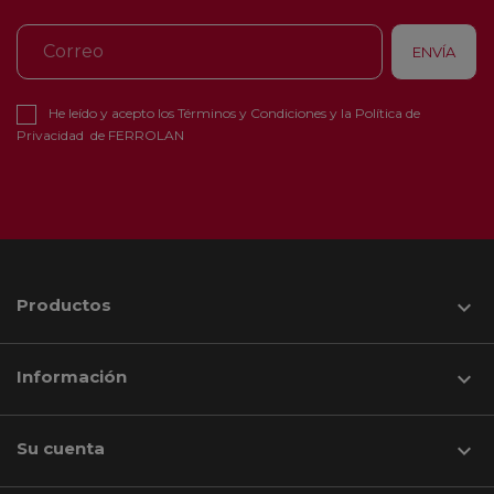
He leído y acepto los
Términos y Condiciones
y la
Política de
Privacidad
de FERROLAN
Productos

Información

Su cuenta
