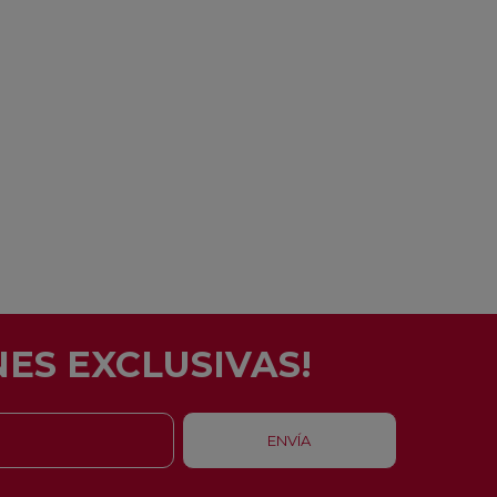
ES EXCLUSIVAS!