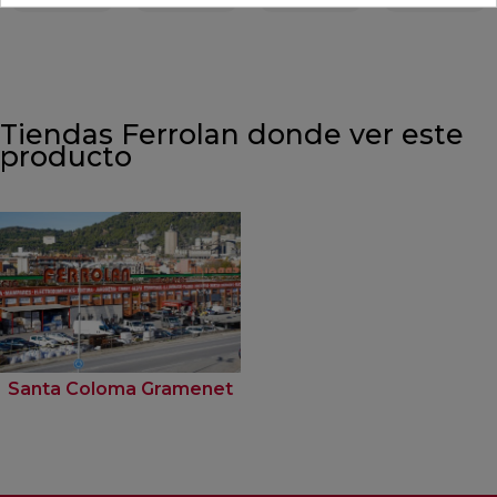
Tiendas Ferrolan donde ver este
producto
Santa Coloma Gramenet