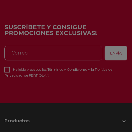
SUSCRÍBETE Y CONSIGUE
PROMOCIONES EXCLUSIVAS!
He leído y acepto los
Términos y Condiciones
y la
Política de
Privacidad
de FERROLAN
Productos
