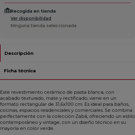
Recogida en tienda
Ver disponibilidad
Ninguna tienda seleccionada
Descripción
Ficha técnica
Este revestimiento cerámico de pasta blanca, con
acabado texturado, mate y rectificado, viene en un
formato rectangular de 31,6x100 cm. Es ideal para baños,
cocinas, espacios residenciales y comerciales. Se combina
perfectamente con la colección Zabâ, ofreciendo un estilo
contemporáneo y vintage, con un diseño técnico en su
mayoría en color verde.