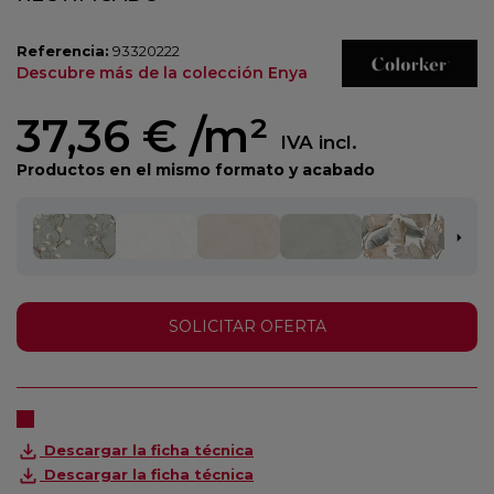
Referencia:
93320222
Descubre más de la colección Enya
37,36 €
/m²
IVA incl.
Productos en el mismo formato y acabado
SOLICITAR OFERTA
Descargar la ficha técnica
Descargar la ficha técnica