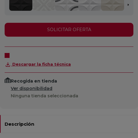
SOLICITAR OFERTA
Descargar la ficha técnica
Recogida en tienda
Ver disponibilidad
Ninguna tienda seleccionada
Descripción