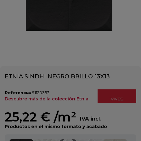
ETNIA SINDHI NEGRO BRILLO 13X13
Referencia:
91120357
Descubre más de la colección Etnia
25,22 €
/m²
IVA incl.
Productos en el mismo formato y acabado