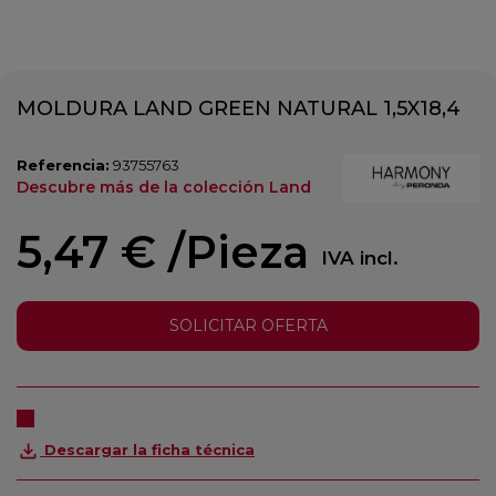
MOLDURA LAND GREEN NATURAL 1,5X18,4
Referencia:
93755763
Descubre más de la colección Land
5,47 €
/Pieza
IVA incl.
SOLICITAR OFERTA
Descargar la ficha técnica