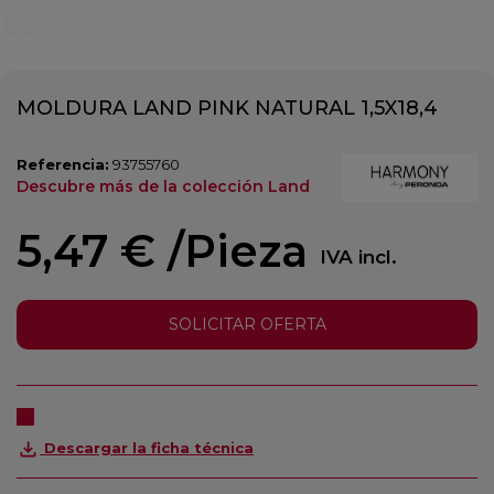
MOLDURA LAND PINK NATURAL 1,5X18,4
Referencia:
93755760
Descubre más de la colección Land
5,47 €
/Pieza
IVA incl.
SOLICITAR OFERTA
Descargar la ficha técnica