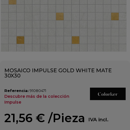
MOSAICO IMPULSE GOLD WHITE MATE
30X30
Referencia:
91080471
Descubre más de la colección
Impulse
21,56 €
/Pieza
IVA incl.