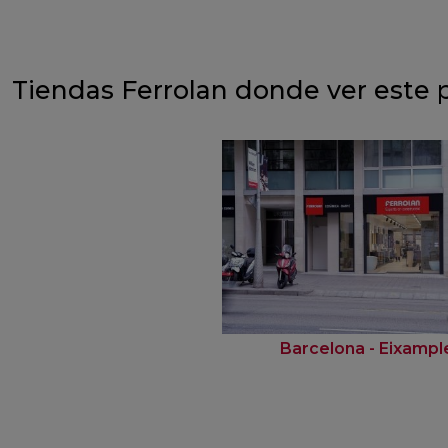
Tiendas Ferrolan donde ver este 
Barcelona - Eixampl