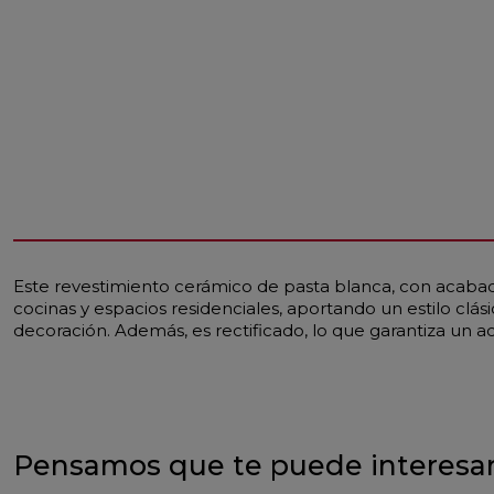
Este revestimiento cerámico de pasta blanca, con acabado
cocinas y espacios residenciales, aportando un estilo clá
decoración. Además, es rectificado, lo que garantiza un 
Pensamos que te puede interesa