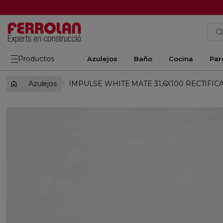
Productos
Azulejos
Baño
Cocina
Par
Azulejos
IMPULSE WHITE MATE 31,6X100 RECTIFIC