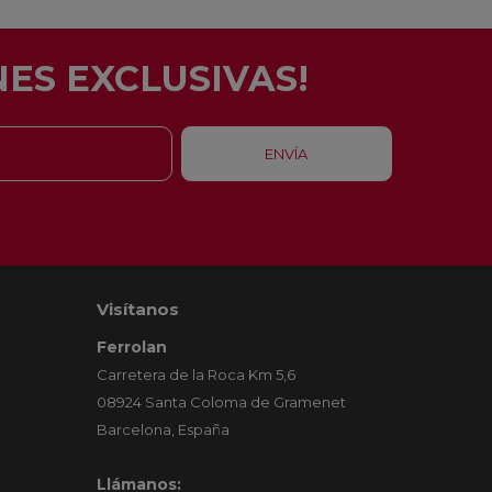
ES EXCLUSIVAS!
Visítanos
Ferrolan
Carretera de la Roca Km 5,6
08924 Santa Coloma de Gramenet
Barcelona, España
Llámanos: