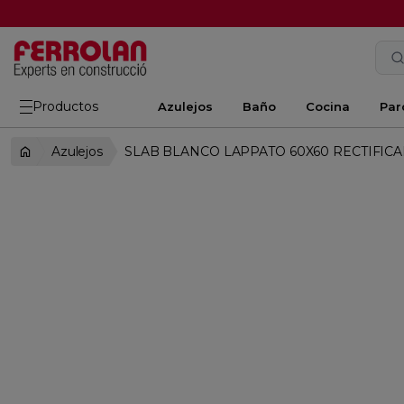
Productos
Azulejos
Baño
Cocina
Par
Azulejos
SLAB BLANCO LAPPATO 60X60 RECTIFIC