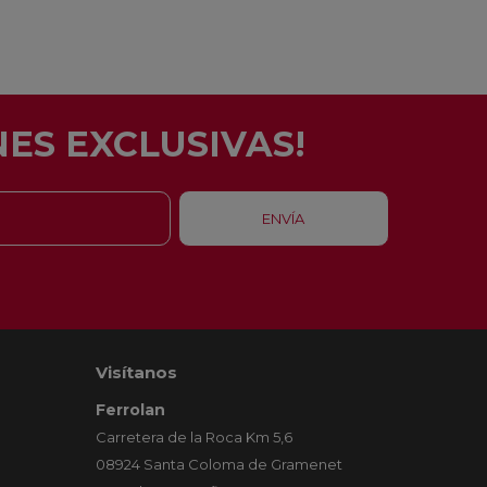
ES EXCLUSIVAS!
Visítanos
Ferrolan
Carretera de la Roca Km 5,6
08924 Santa Coloma de Gramenet