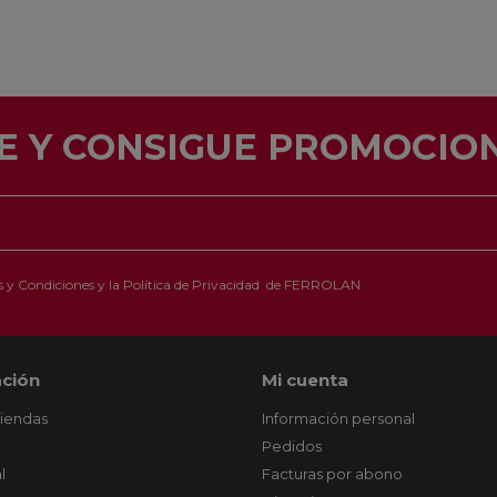
E Y CONSIGUE PROMOCION
 y Condiciones
y la
Política de Privacidad
de FERROLAN
ción
Mi cuenta
tiendas
Información personal
Pedidos
l
Facturas por abono