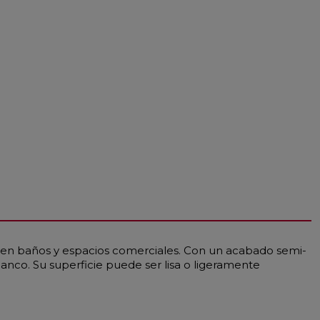
 en baños y espacios comerciales. Con un acabado semi-
nco. Su superficie puede ser lisa o ligeramente