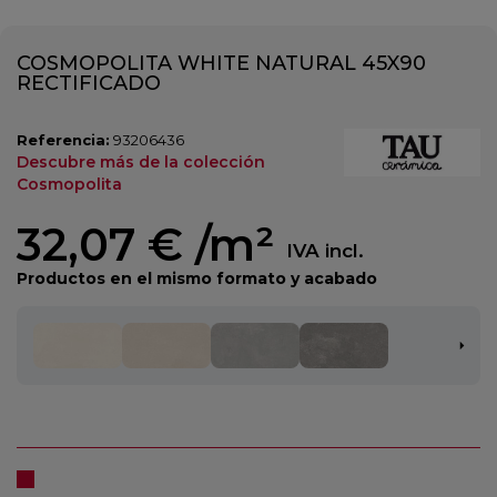
COSMOPOLITA WHITE NATURAL 45X90
RECTIFICADO
Referencia:
93206436
Descubre más de la colección
Cosmopolita
32,07 €
/m²
IVA incl.
Productos en el mismo formato y acabado