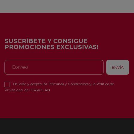
SUSCRÍBETE Y CONSIGUE
PROMOCIONES EXCLUSIVAS!
He leído y acepto los
Términos y Condiciones
y la
Política de
Privacidad
de FERROLAN