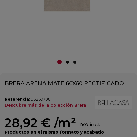
BRERA ARENA MATE 60X60 RECTIFICADO
Referencia:
93269708
Descubre más de la colección Brera
28,92 €
/m²
IVA incl.
Productos en el mismo formato y acabado