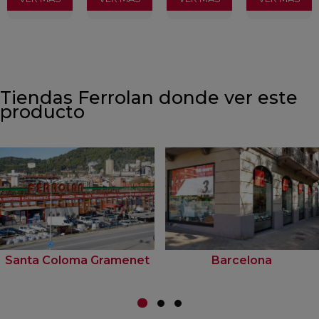
Tiendas Ferrolan donde ver este
producto
Santa Coloma Gramenet
Barcelona