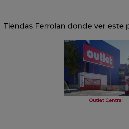
Tiendas Ferrolan donde ver este 
Outlet Central