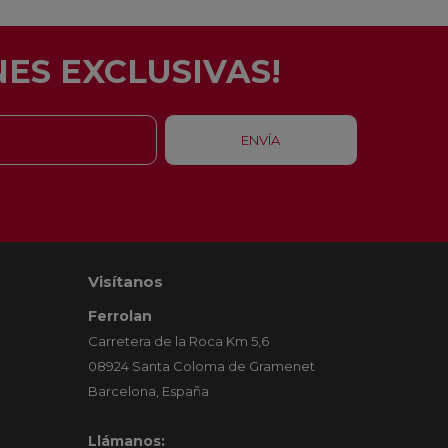
ES EXCLUSIVAS!
Visítanos
Ferrolan
Carretera de la Roca Km 5,6
08924 Santa Coloma de Gramenet
Barcelona, España
Llámanos: