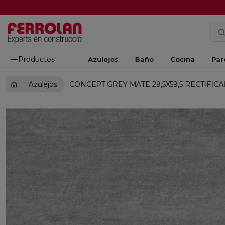
Productos
Azulejos
Baño
Cocina
Par
Azulejos
CONCEPT GREY MATE 29,5X59,5 RECTIFIC