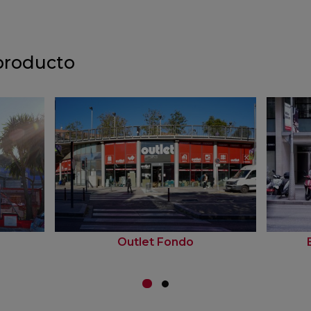
producto
Outlet Fondo