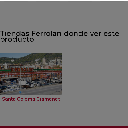
Tiendas Ferrolan donde ver este
producto
Santa Coloma Gramenet