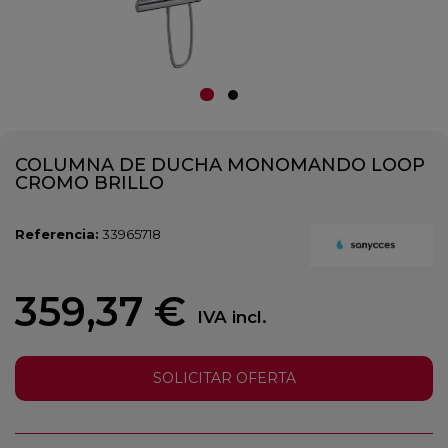
COLUMNA DE DUCHA MONOMANDO LOOP
CROMO BRILLO
Referencia:
33965718
359,37 €
IVA incl.
SOLICITAR OFERTA