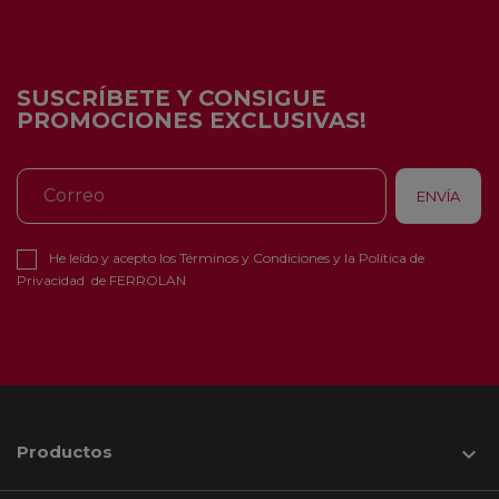
SUSCRÍBETE Y CONSIGUE
PROMOCIONES EXCLUSIVAS!
He leído y acepto los
Términos y Condiciones
y la
Política de
Privacidad
de FERROLAN
Productos
