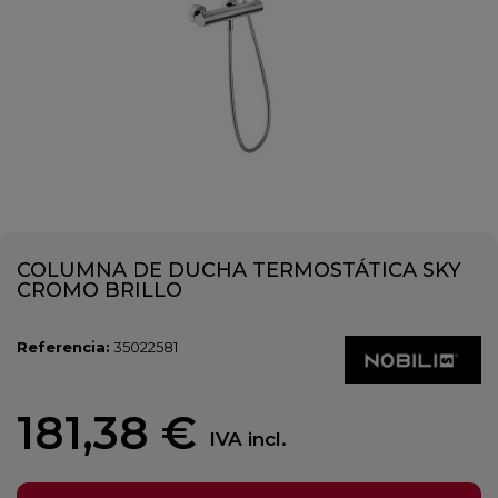
COLUMNA DE DUCHA TERMOSTÁTICA SKY
CROMO BRILLO
Referencia:
35022581
181,38 €
IVA incl.