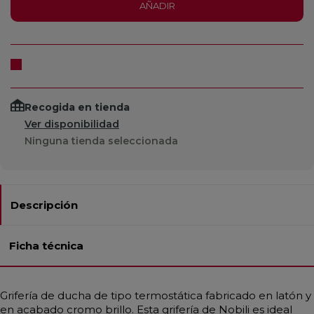
AÑADIR
Recogida en tienda
Ver disponibilidad
Ninguna tienda seleccionada
Descripción
Ficha técnica
Grifería de ducha de tipo termostática fabricado en latón y
en acabado cromo brillo. Esta grifería de Nobili es ideal