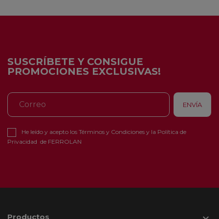
SUSCRÍBETE Y CONSIGUE
PROMOCIONES EXCLUSIVAS!
He leído y acepto los
Términos y Condiciones
y la
Política de
Privacidad
de FERROLAN
Productos
