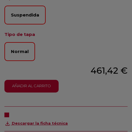
Suspendida
Tipo de tapa
Normal
461,42 €
AÑADIR AL CARRITO
Descargar la ficha técnica