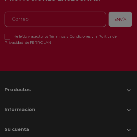
He leído y acepto los
Términos y Condiciones
y la
Política de
Privacidad
de FERROLAN
Productos

Información

Su cuenta
