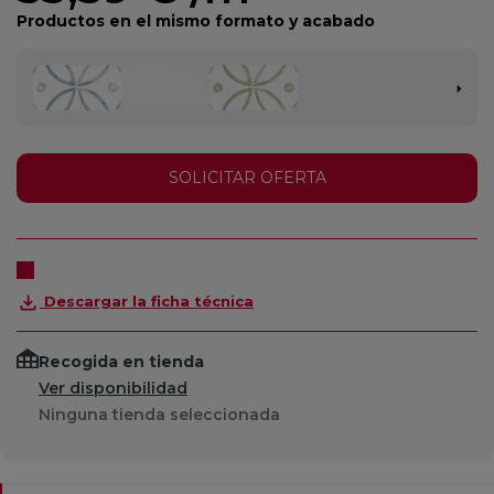
Productos en el mismo formato y acabado
SOLICITAR OFERTA
Descargar la ficha técnica
Recogida en tienda
Ver disponibilidad
Ninguna tienda seleccionada