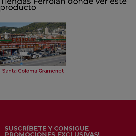
Tiendas Ferrolan donde ver este
producto
Santa Coloma Gramenet
SUSCRÍBETE Y CONSIGUE
PROMOCIONES EXCLUSIVAS!