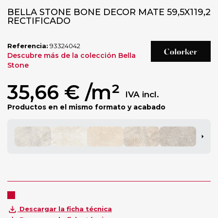
BELLA STONE BONE DECOR MATE 59,5X119,2
RECTIFICADO
Referencia:
93324042
Descubre más de la colección Bella
Stone
35,66 €
/m²
IVA incl.
Productos en el mismo formato y acabado
Descargar la ficha técnica