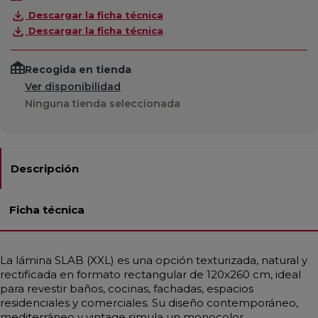
Descargar la ficha técnica
Descargar la ficha técnica
Recogida en tienda
Ver disponibilidad
Ninguna tienda seleccionada
Descripción
Ficha técnica
La lámina SLAB (XXL) es una opción texturizada, natural y
rectificada en formato rectangular de 120x260 cm, ideal
para revestir baños, cocinas, fachadas, espacios
residenciales y comerciales. Su diseño contemporáneo,
mediterráneo y vintage simula un monocolor