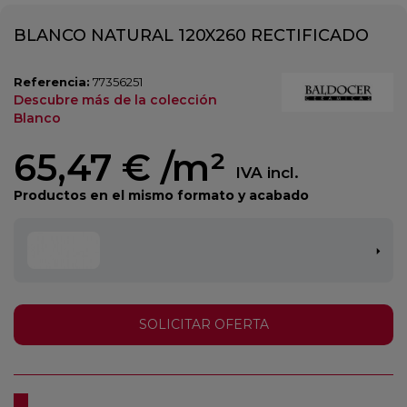
BLANCO NATURAL 120X260 RECTIFICADO
Referencia:
77356251
Descubre más de la colección
Blanco
65,47 €
/m²
IVA incl.
Productos en el mismo formato y acabado
SOLICITAR OFERTA