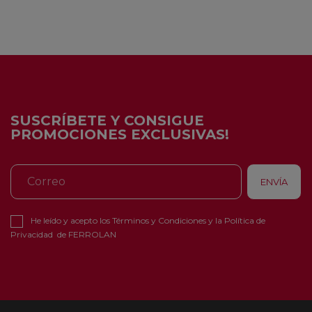
SUSCRÍBETE Y CONSIGUE
PROMOCIONES EXCLUSIVAS!
He leído y acepto los
Términos y Condiciones
y la
Política de
Privacidad
de FERROLAN