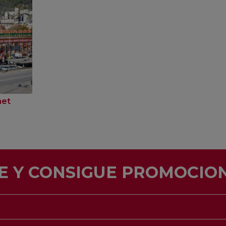
net
E Y CONSIGUE PROMOCION