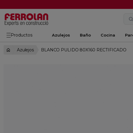
Productos
Azulejos
Baño
Cocina
Par
Azulejos
BLANCO PULIDO 80X160 RECTIFICADO