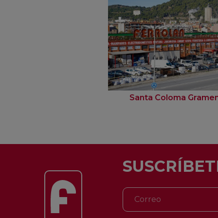
Santa Coloma Grame
SUSCRÍBET