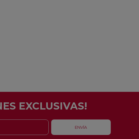
ES EXCLUSIVAS!