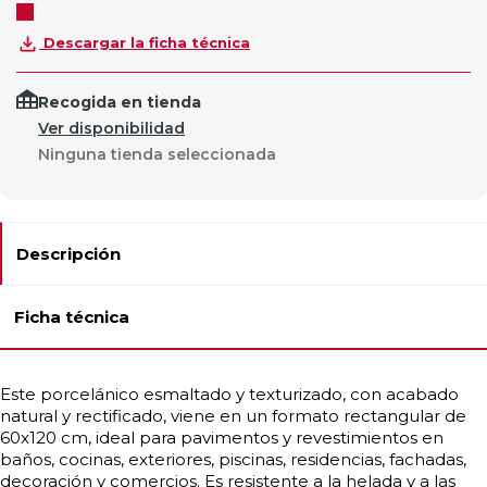
Descargar la ficha técnica
Recogida en tienda
Ver disponibilidad
Ninguna tienda seleccionada
Descripción
Ficha técnica
Este porcelánico esmaltado y texturizado, con acabado
natural y rectificado, viene en un formato rectangular de
60x120 cm, ideal para pavimentos y revestimientos en
baños, cocinas, exteriores, piscinas, residencias, fachadas,
decoración y comercios. Es resistente a la helada y a las