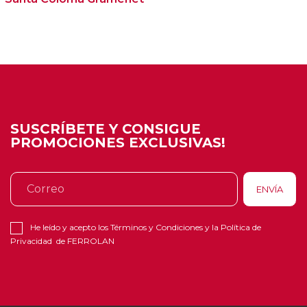
SUSCRÍBETE Y CONSIGUE
PROMOCIONES EXCLUSIVAS!
He leído y acepto los
Términos y Condiciones
y la
Política de
Privacidad
de FERROLAN