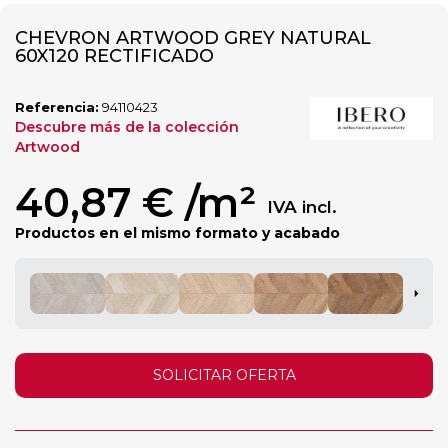
CHEVRON ARTWOOD GREY NATURAL
60X120 RECTIFICADO
Referencia:
94110423
Descubre más de la colección
Artwood
40,87 €
/m²
IVA incl.
Productos en el mismo formato y acabado
SOLICITAR OFERTA