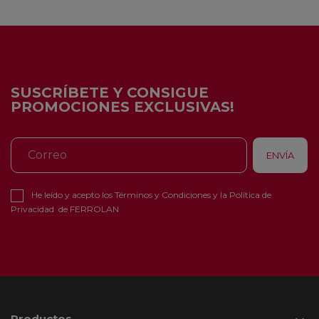
SUSCRÍBETE Y CONSIGUE
PROMOCIONES EXCLUSIVAS!
He leído y acepto los
Términos y Condiciones
y la
Política de
Privacidad
de FERROLAN
Productos