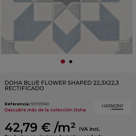
DOHA BLUE FLOWER SHAPED 22,3X22,3
RECTIFICADO
Referencia:
93755749
Descubre más de la colección Doha
42,79 €
/m²
IVA incl.