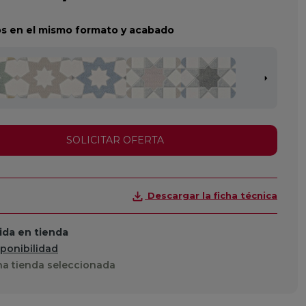
s en el mismo formato y acabado
SOLICITAR OFERTA
Descargar la ficha técnica
da en tienda
sponibilidad
a tienda seleccionada