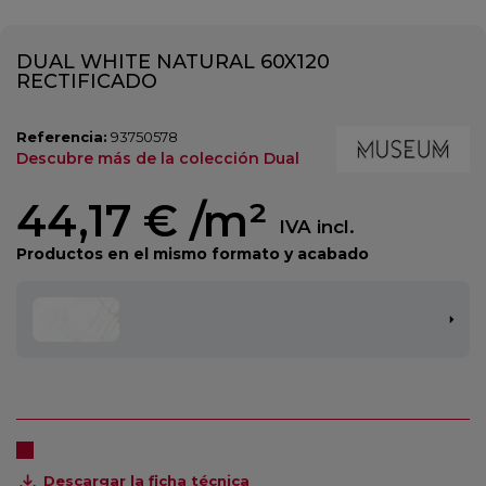
DUAL WHITE NATURAL 60X120
RECTIFICADO
Referencia:
93750578
Descubre más de la colección Dual
44,17 €
/m²
IVA incl.
Productos en el mismo formato y acabado
Descargar la ficha técnica