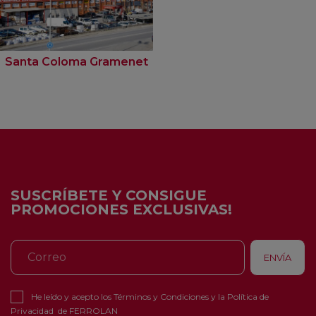
Santa Coloma Gramenet
SUSCRÍBETE Y CONSIGUE
PROMOCIONES EXCLUSIVAS!
He leído y acepto los
Términos y Condiciones
y la
Política de
Privacidad
de FERROLAN