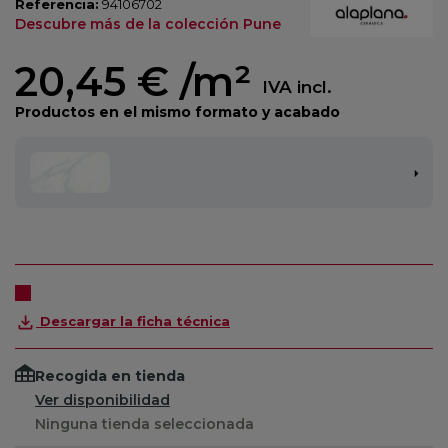
Referencia:
94106702
Descubre más de la colección Pune
20,45 €
/m²
IVA incl.
Productos en el mismo formato y acabado
Descargar la ficha técnica
Recogida en tienda
Ver disponibilidad
Ninguna tienda seleccionada