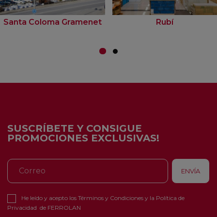
Santa Coloma Gramenet
Rubí
SUSCRÍBETE Y CONSIGUE
PROMOCIONES EXCLUSIVAS!
He leído y acepto los
Términos y Condiciones
y la
Política de
Privacidad
de FERROLAN