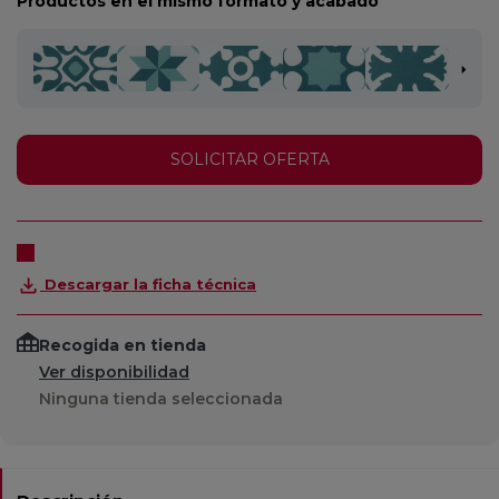
Productos en el mismo formato y acabado
SOLICITAR OFERTA
Descargar la ficha técnica
Recogida en tienda
Ver disponibilidad
Ninguna tienda seleccionada