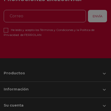
He leído y acepto los
Términos y Condiciones
y la
Política de
Privacidad
de FERROLAN
Productos

Información

Su cuenta
