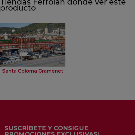
Tiendas Ferrolan donde ver este
producto
Santa Coloma Gramenet
SUSCRÍBETE Y CONSIGUE
PROMOCIONES EXCLUSIVAS!