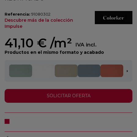
Referencia:
91080302
Descubre más de la colección
Impulse
41,10 €
/m²
IVA incl.
Productos en el mismo formato y acabado
SOLICITAR OFERTA