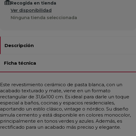
Recogida en tienda
Ver disponibilidad
Ninguna tienda seleccionada
Descripción
Ficha técnica
Este revestimiento cerámico de pasta blanca, con un
acabado texturado y mate, viene en un formato
rectangular de 31,6x100 cm. Es ideal para darle un toque
especial a baños, cocinas y espacios residenciales,
aportando un estilo clásico, vintage o nórdico. Su diseño
simula cemento y está disponible en colores monocolor,
principalmente en tonos verdes y azules. Además, es
rectificado para un acabado más preciso y elegante.