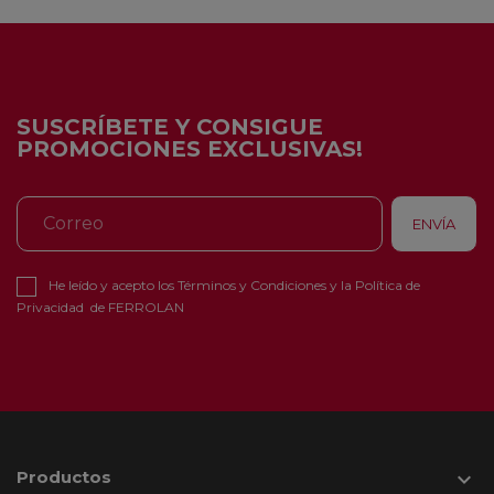
SUSCRÍBETE Y CONSIGUE
PROMOCIONES EXCLUSIVAS!
He leído y acepto los
Términos y Condiciones
y la
Política de
Privacidad
de FERROLAN
Productos
