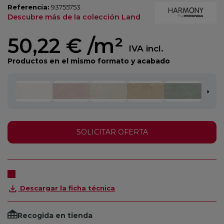
Referencia:
93755753
Descubre más de la colección Land
50,22 €
/m²
IVA incl.
Productos en el mismo formato y acabado
SOLICITAR OFERTA
Descargar la ficha técnica
Recogida en tienda