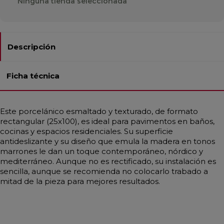
Ninguna tienda seleccionada
Descripción
Ficha técnica
Este porcelánico esmaltado y texturado, de formato
rectangular (25x100), es ideal para pavimentos en baños,
cocinas y espacios residenciales. Su superficie
antideslizante y su diseño que emula la madera en tonos
marrones le dan un toque contemporáneo, nórdico y
mediterráneo. Aunque no es rectificado, su instalación es
sencilla, aunque se recomienda no colocarlo trabado a
mitad de la pieza para mejores resultados.