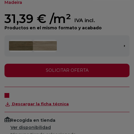
Madeira
31,39 €
/m²
IVA incl.
Productos en el mismo formato y acabado
SOLICITAR OFERTA
Descargar la ficha técnica
Recogida en tienda
Ver disponibilidad