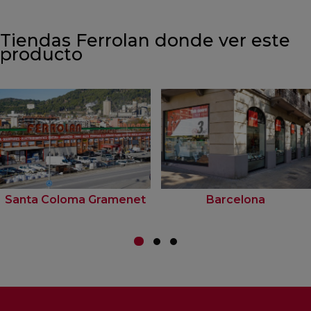
Tiendas Ferrolan donde ver este
producto
Santa Coloma Gramenet
Barcelona