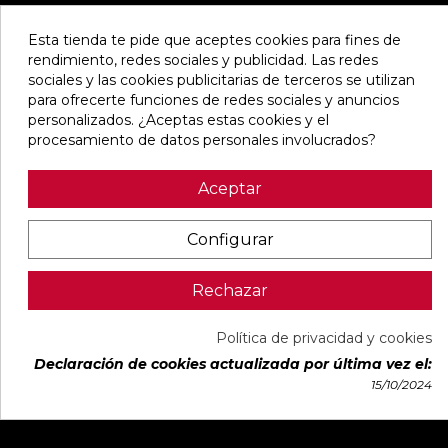
Esta tienda te pide que aceptes cookies para fines de
rendimiento, redes sociales y publicidad. Las redes
sociales y las cookies publicitarias de terceros se utilizan
para ofrecerte funciones de redes sociales y anuncios
personalizados. ¿Aceptas estas cookies y el
procesamiento de datos personales involucrados?
Aceptar
Configurar
Rechazar
Política de privacidad y cookies
Declaración de cookies actualizada por última vez el:
15/10/2024