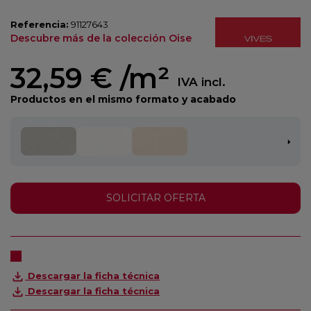
Referencia:
91127643
Descubre más de la colección Oise
32,59 €
/m²
IVA incl.
Productos en el mismo formato y acabado
SOLICITAR OFERTA
Descargar la ficha técnica
Descargar la ficha técnica