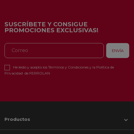
SUSCRÍBETE Y CONSIGUE
PROMOCIONES EXCLUSIVAS!
He leído y acepto los
Términos y Condiciones
y la
Política de
Privacidad
de FERROLAN
Productos
