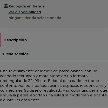
Recogida en tienda
Ver disponibilidad
Ninguna tienda seleccionada
Descripción
Ficha técnica
Este revestimiento cerámico de pasta blanca, con un
acabado texturado y mate, viene en un formato
rectangular de 32x99 cm. Es ideal para darle un toque
contemporáneo a baños, cocinas, espacios residenciales y
comerciales. Su diseño rectificado y su color gris perla, que
simula la piedra, aportan una estética moderna y elegante
a cualquier ambiente.