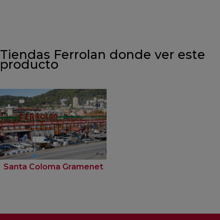
Tiendas Ferrolan donde ver este
producto
Santa Coloma Gramenet