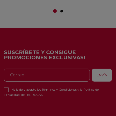
SUSCRÍBETE Y CONSIGUE
PROMOCIONES EXCLUSIVAS!
He leído y acepto los
Términos y Condiciones
y la
Política de
Privacidad
de FERROLAN