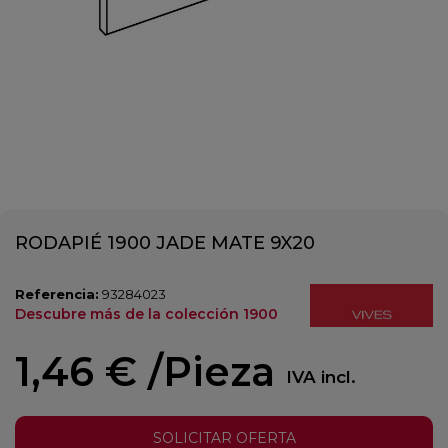
RODAPIÉ 1900 JADE MATE 9X20
Referencia:
93284023
Descubre más de la colección 1900
1,46 €
/Pieza
IVA incl.
SOLICITAR OFERTA