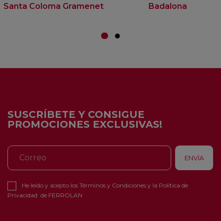
Santa Coloma Gramenet
Badalona
SUSCRÍBETE Y CONSIGUE
PROMOCIONES EXCLUSIVAS!
He leído y acepto los
Términos y Condiciones
y la
Política de
Privacidad
de FERROLAN