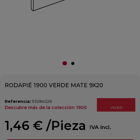
RODAPIÉ 1900 VERDE MATE 9X20
Referencia:
93284026
Descubre más de la colección 1900
1,46 €
/Pieza
IVA incl.