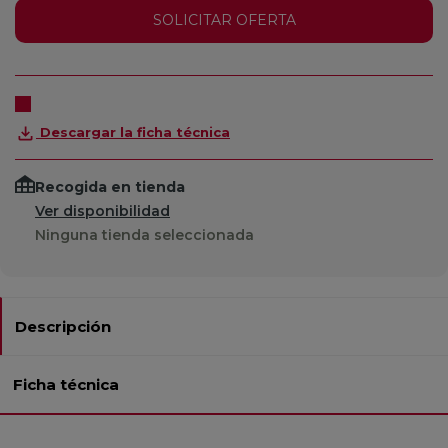
SOLICITAR OFERTA
Descargar la ficha técnica
Recogida en tienda
Ver disponibilidad
Ninguna tienda seleccionada
Descripción
Ficha técnica