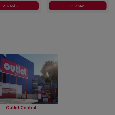
VER MÁS
VER MÁS
Outlet Central
Outlet Fondo