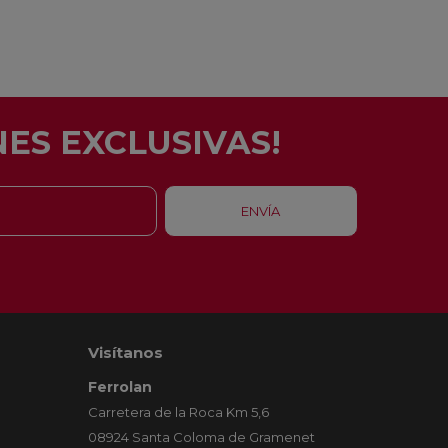
ES EXCLUSIVAS!
Visítanos
Ferrolan
Carretera de la Roca Km 5,6
08924 Santa Coloma de Gramenet