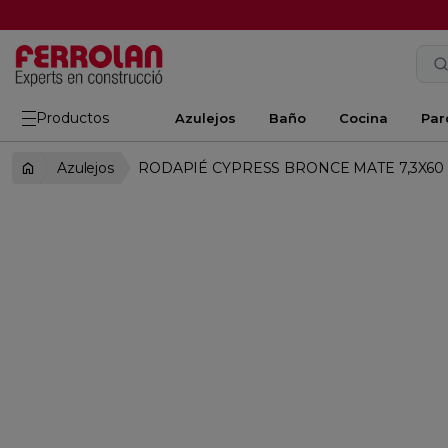
Productos
Azulejos
Baño
Cocina
Par
Azulejos
RODAPIÉ CYPRESS BRONCE MATE 7,3X60