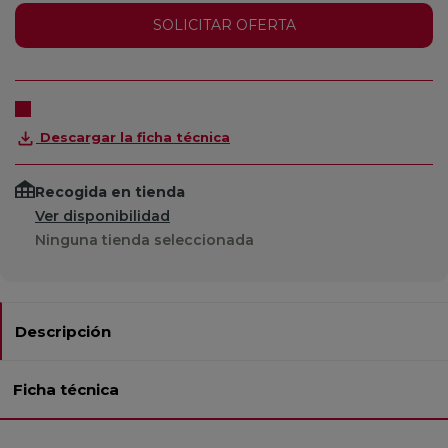
SOLICITAR OFERTA
Descargar la ficha técnica
Recogida en tienda
Ver disponibilidad
Ninguna tienda seleccionada
Descripción
Ficha técnica