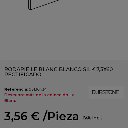
RODAPIÉ LE BLANC BLANCO SILK 7,3X60
RECTIFICADO
Referencia:
93130434
Descubre más de la colección Le
Blanc
3,56 €
/Pieza
IVA incl.