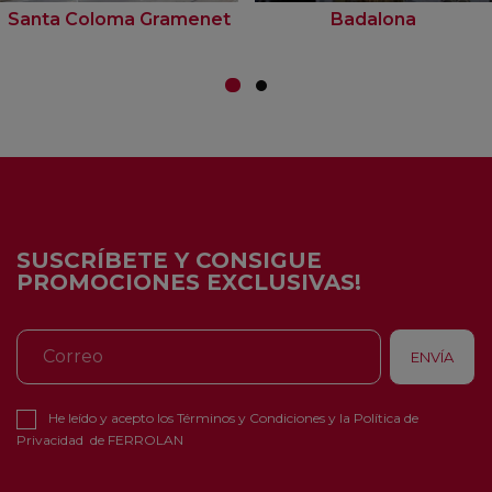
Santa Coloma Gramenet
Badalona
SUSCRÍBETE Y CONSIGUE
PROMOCIONES EXCLUSIVAS!
He leído y acepto los
Términos y Condiciones
y la
Política de
Privacidad
de FERROLAN