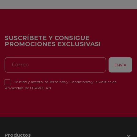
SUSCRÍBETE Y CONSIGUE
PROMOCIONES EXCLUSIVAS!
He leído y acepto los
Términos y Condiciones
y la
Política de
Privacidad
de FERROLAN
Productos
