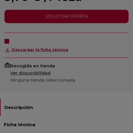
SOLICITAR OFERTA
Descargar la ficha técnica
Recogida en tienda
Ver disponibilidad
Ninguna tienda seleccionada
Descripción
Ficha técnica