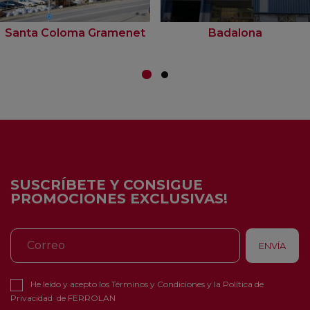
Santa Coloma Gramenet
Badalona
SUSCRÍBETE Y CONSIGUE
PROMOCIONES EXCLUSIVAS!
He leído y acepto los
Términos y Condiciones
y la
Política de
Privacidad
de FERROLAN