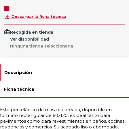
Descargar la ficha técnica
Recogida en tienda
Ver disponibilidad
Ninguna tienda seleccionada
Descripción
Ficha técnica
Este porcelánico de masa coloreada, disponible en
formato rectangular de 60x120, es ideal tanto para
pavimentos como para revestimientos en baños, cocinas,
residencias y comercios. Su acabado liso o abombado,