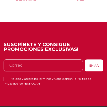
SUSCRÍBETE Y CONSIGUE
PROMOCIONES EXCLUSIVAS!
He leído y acepto los
Términos y Condiciones
y la
Política de
Privacidad
de FERROLAN