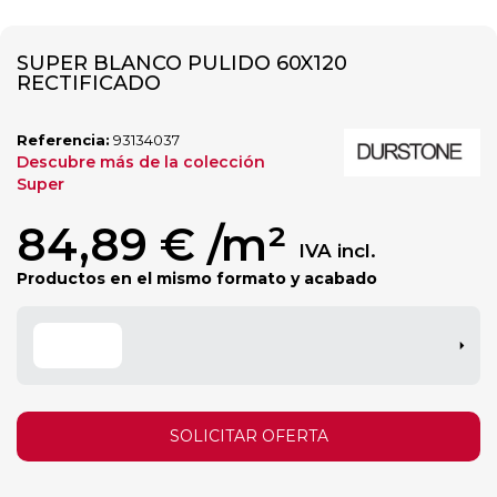
SUPER BLANCO PULIDO 60X120
RECTIFICADO
Referencia:
93134037
Descubre más de la colección
Super
84,89 €
/m²
IVA incl.
Productos en el mismo formato y acabado
SOLICITAR OFERTA