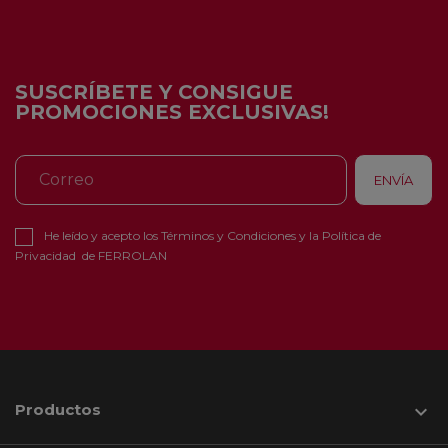
SUSCRÍBETE Y CONSIGUE
PROMOCIONES EXCLUSIVAS!
He leído y acepto los
Términos y Condiciones
y la
Política de
Privacidad
de FERROLAN
Productos
