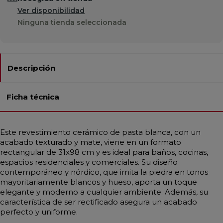
Ver disponibilidad
Ninguna tienda seleccionada
Descripción
Ficha técnica
Este revestimiento cerámico de pasta blanca, con un
acabado texturado y mate, viene en un formato
rectangular de 31x98 cm y es ideal para baños, cocinas,
espacios residenciales y comerciales. Su diseño
contemporáneo y nórdico, que imita la piedra en tonos
mayoritariamente blancos y hueso, aporta un toque
elegante y moderno a cualquier ambiente. Además, su
característica de ser rectificado asegura un acabado
perfecto y uniforme.