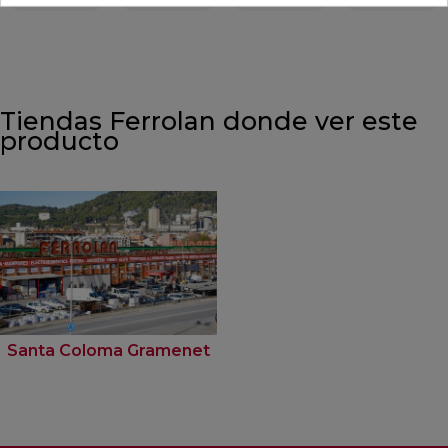
Tiendas Ferrolan donde ver este
producto
Santa Coloma Gramenet