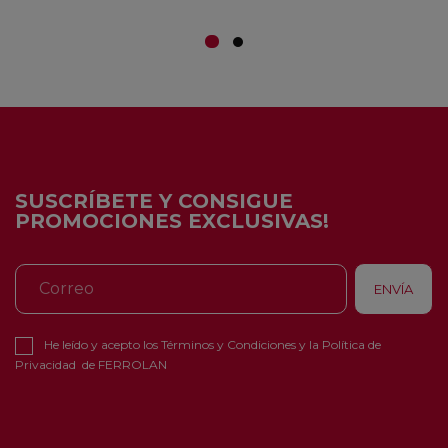
SUSCRÍBETE Y CONSIGUE
PROMOCIONES EXCLUSIVAS!
He leído y acepto los
Términos y Condiciones
y la
Política de
Privacidad
de FERROLAN