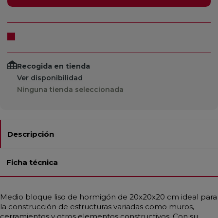
Recogida en tienda
Ver disponibilidad
Ninguna tienda seleccionada
Descripción
Ficha técnica
Medio bloque liso de hormigón de 20x20x20 cm ideal para
la construcción de estructuras variadas como muros,
cerramientos y otros elementos constructivos. Con su