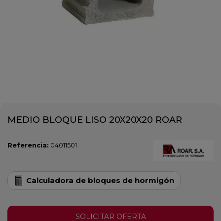
MEDIO BLOQUE LISO 20X20X20 ROAR
Referencia:
04011501
Calculadora de bloques de hormigón
SOLICITAR OFERTA