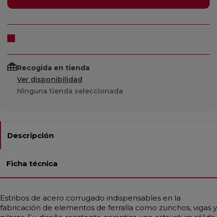
Recogida en tienda
Ver disponibilidad
Ninguna tienda seleccionada
Descripción
Ficha técnica
Estribos de acero corrugado indispensables en la
fabricación de elementos de ferralla como zunchos, vigas y