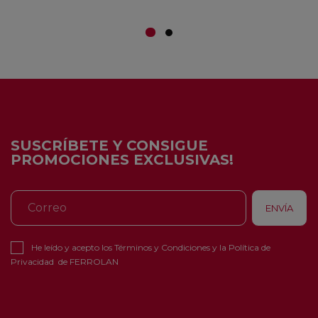
SUSCRÍBETE Y CONSIGUE
PROMOCIONES EXCLUSIVAS!
He leído y acepto los
Términos y Condiciones
y la
Política de
Privacidad
de FERROLAN